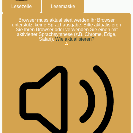
Lesezeile
Lesemaske
Browser muss aktualisiert werden
Ihr Browser
unterstützt keine Sprachausgabe. Bitte aktualisieren
Sie Ihren Browser oder verwenden Sie einen mit
aktivierter Sprachsynthese (z.B. Chrome, Edge,
Safari).
Wie aktualisieren?