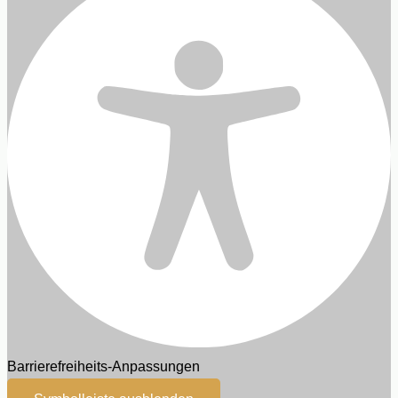
Barrierefreiheits-Anpassungen