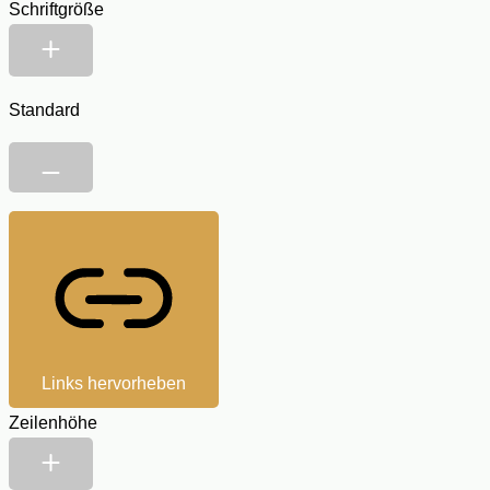
Schriftgröße
Standard
Links hervorheben
Zeilenhöhe