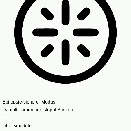
Epilepsie-sicherer Modus
Dämpft Farben und stoppt Blinken
Inhaltsmodule