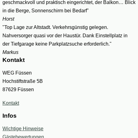
geschmackvoll und praktisch eingerichtet, der Balkon… Blick
in die Berge, Sonnenschirm bei Bedarf"
Horst
"Top Lage zur Altstadt. Verkehrsgünstig gelegen.
Nahversorger quasi vor der Haustür. Dank Einstellplatz in
der Tiefgarage keine Parkplatzsuche erforderlich."
Markus
Kontakt
WEG Füssen
Hochstiftstraße 5B
87629 Füssen
Kontakt
Infos
Wichtige Hinweise
Gästebewertungen