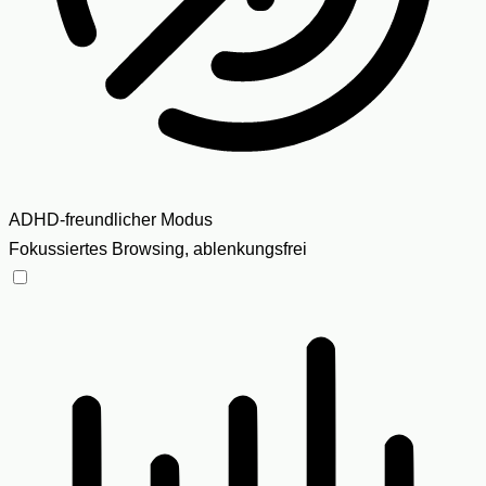
ADHD-freundlicher Modus
Fokussiertes Browsing, ablenkungsfrei