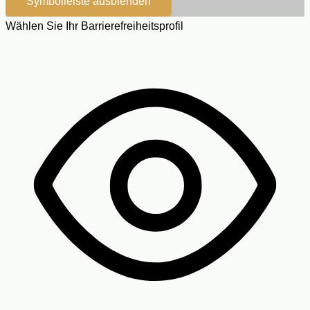
Symbolleiste ausblenden
Wählen Sie Ihr Barrierefreiheitsprofil