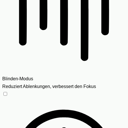
Blinden-Modus
Reduziert Ablenkungen, verbessert den Fokus