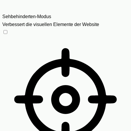
Sehbehinderten-Modus
Verbessert die visuellen Elemente der Website