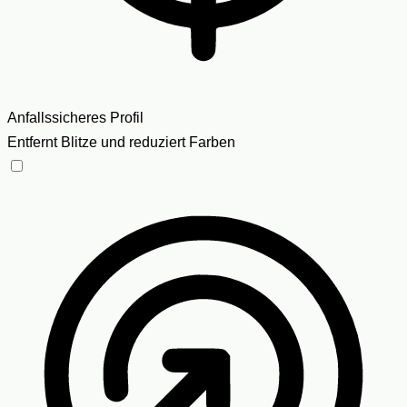
Anfallssicheres Profil
Entfernt Blitze und reduziert Farben