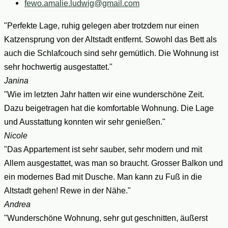
fewo.amalie.ludwig@gmail.com
"Perfekte Lage, ruhig gelegen aber trotzdem nur einen
Katzensprung von der Altstadt entfernt. Sowohl das Bett als
auch die Schlafcouch sind sehr gemütlich. Die Wohnung ist
sehr hochwertig ausgestattet."
Janina
"Wie im letzten Jahr hatten wir eine wunderschöne Zeit.
Dazu beigetragen hat die komfortable Wohnung. Die Lage
und Ausstattung konnten wir sehr genießen."
Nicole
"Das Appartement ist sehr sauber, sehr modern und mit
Allem ausgestattet, was man so braucht. Grosser Balkon und
ein modernes Bad mit Dusche. Man kann zu Fuß in die
Altstadt gehen! Rewe in der Nähe."
Andrea
"Wunderschöne Wohnung, sehr gut geschnitten, äußerst