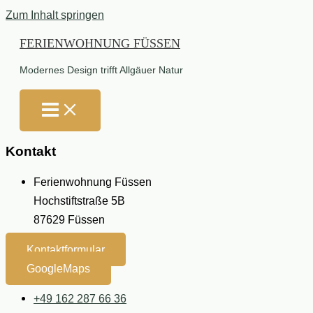
Zum Inhalt springen
FERIENWOHNUNG FÜSSEN
Modernes Design trifft Allgäuer Natur
Kontakt
Ferienwohnung Füssen
Hochstiftstraße 5B
87629 Füssen
Kontaktformular
GoogleMaps
+49 162 287 66 36