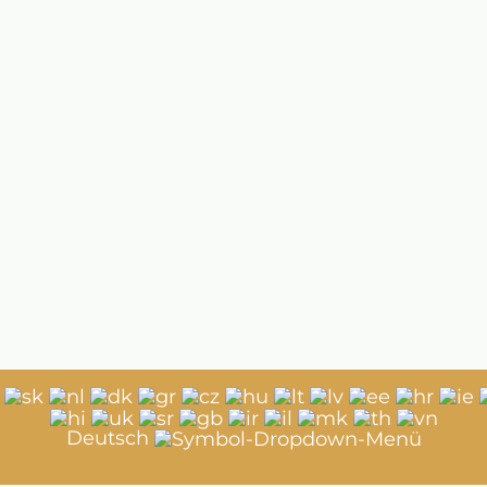
Deutsch