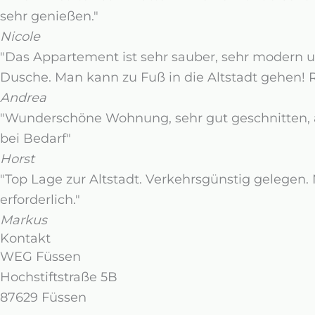
sehr genießen."
Nicole
"Das Appartement ist sehr sauber, sehr modern 
Dusche. Man kann zu Fuß in die Altstadt gehen! 
Andrea
"Wunderschöne Wohnung, sehr gut geschnitten, ä
bei Bedarf"
Horst
"Top Lage zur Altstadt. Verkehrsgünstig gelegen. 
erforderlich."
Markus
Kontakt
WEG Füssen
Hochstiftstraße 5B
87629 Füssen