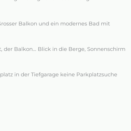
 Grosser Balkon und ein modernes Bad mit
, der Balkon… Blick in die Berge, Sonnenschirm
platz in der Tiefgarage keine Parkplatzsuche