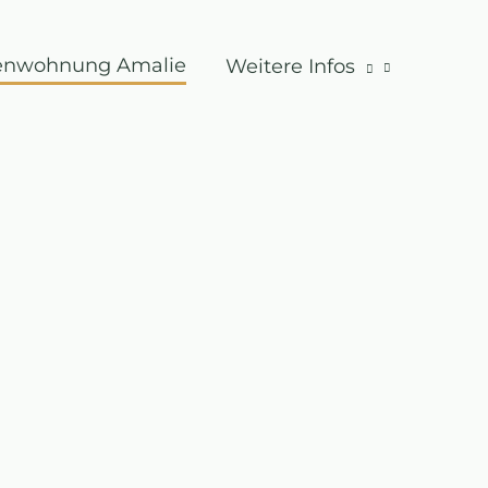
ienwohnung Amalie
Weitere Infos