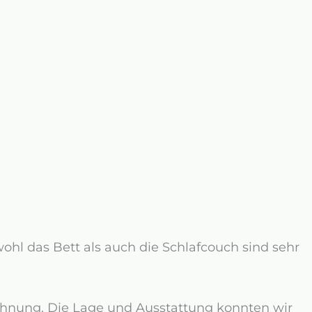
ohl das Bett als auch die Schlafcouch sind sehr
Wohnung. Die Lage und Ausstattung konnten wir